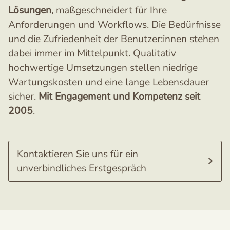
Lösungen
, maßgeschneidert für Ihre
Anforderungen und Workflows. Die Bedürfnisse
und die Zufriedenheit der Benutzer:innen stehen
dabei immer im Mittelpunkt. Qualitativ
hochwertige Umsetzungen stellen niedrige
Wartungskosten und eine lange Lebensdauer
sicher.
Mit Engagement und Kompetenz seit
2005
.
Kontaktieren Sie uns für ein
unverbindliches Erstgespräch