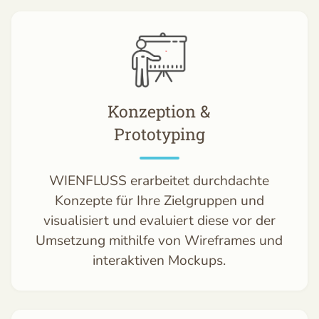
Konzeption &
Prototyping
WIENFLUSS erarbeitet durchdachte
Konzepte für Ihre Zielgruppen und
visualisiert und evaluiert diese vor der
Umsetzung mithilfe von Wireframes und
interaktiven Mockups.