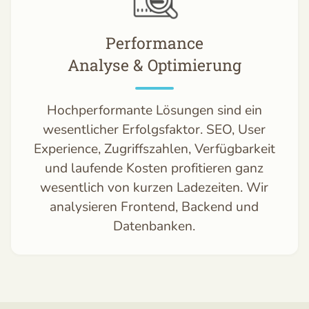
Performance
Analyse & Optimierung
Hochperformante Lösungen sind ein
wesentlicher Erfolgsfaktor. SEO, User
Experience, Zugriffszahlen, Verfügbarkeit
und laufende Kosten profitieren ganz
wesentlich von kurzen Ladezeiten. Wir
analysieren Frontend, Backend und
Datenbanken.