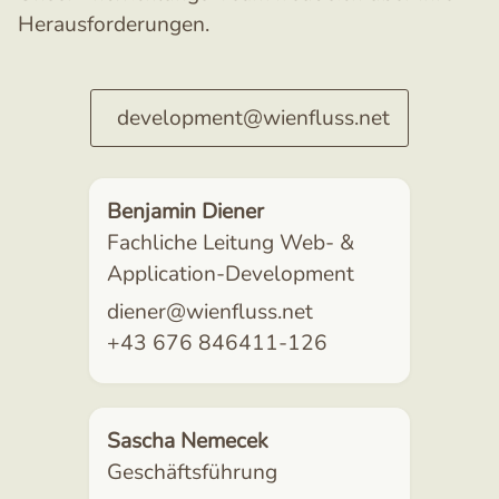
Herausforderungen.
development@wienfluss.net
Benjamin Diener
Fachliche Leitung Web- &
Application-Development
diener@wienfluss.net
+43 676 846411-126
Sascha Nemecek
Geschäftsführung