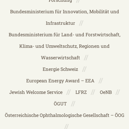
Bundesministerium für Innovation, Mobilität und
Infrastruktur
Bundesministerium für Land- und Forstwirtschaft,
Klima- und Umweltschutz, Regionen und
Wasserwirtschaft
Energie Schweiz
European Energy Award – EEA
Jewish Welcome Service
LFRZ
OeNB
ÖGUT
Österreichische Ophthalmologische Gesellschaft – ÖOG