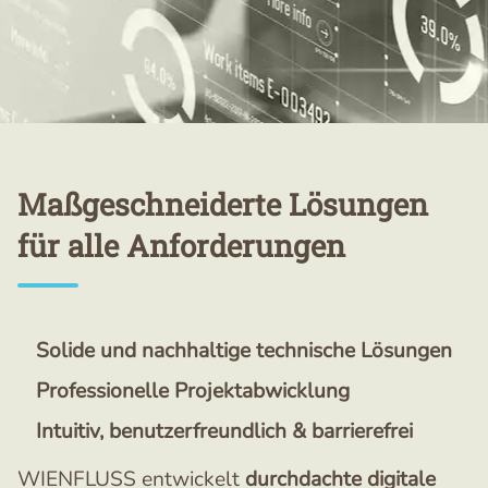
Maßgeschneiderte Lösungen
für alle Anforderungen
Solide und nachhaltige technische Lösungen
Professionelle Projektabwicklung
Intuitiv, benutzerfreundlich & barrierefrei
WIENFLUSS entwickelt
durchdachte digitale