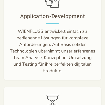
Application-Development
WIENFLUSS entwickelt einfach zu
bedienende Lösungen für komplexe
Anforderungen. Auf Basis solider
Technologien übernimmt unser erfahrenes
Team Analyse, Konzeption, Umsetzung
und Testing für ihre perfekten digitalen
Produkte.