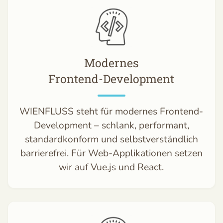
Modernes
Frontend-Development
WIENFLUSS steht für modernes Frontend-
Development – schlank, performant,
standardkonform und selbstverständlich
barrierefrei. Für Web-Applikationen setzen
wir auf Vue.js und React.