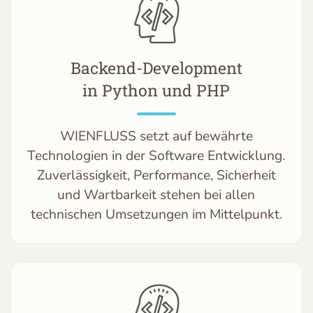
Backend-Development
in Python und PHP
WIENFLUSS setzt auf bewährte
Technologien in der Software Entwicklung.
Zuverlässigkeit, Performance, Sicherheit
und Wartbarkeit stehen bei allen
technischen Umsetzungen im Mittelpunkt.