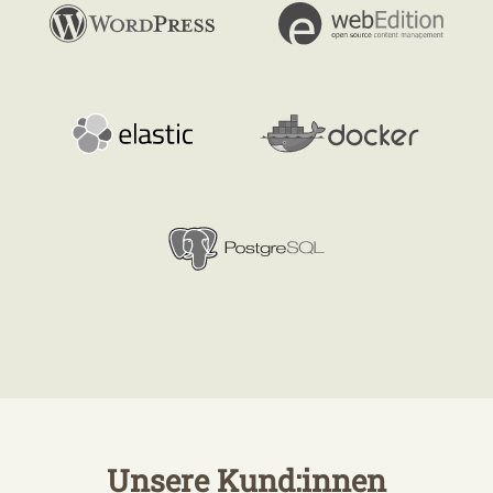
Unsere Kund:innen