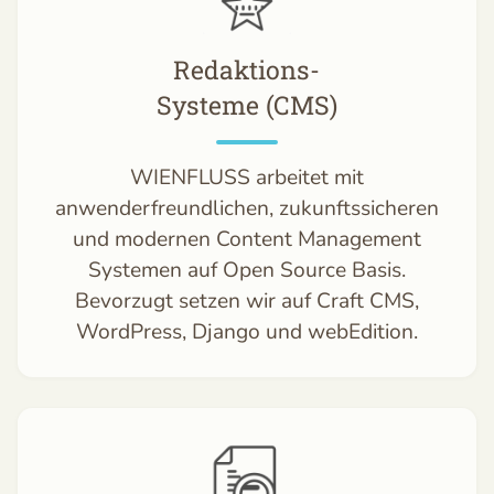
Redaktions-
Systeme (CMS)
WIENFLUSS arbeitet mit
anwenderfreundlichen, zukunftssicheren
und modernen Content Management
Systemen auf Open Source Basis.
Bevorzugt setzen wir auf Craft CMS,
WordPress, Django und webEdition.