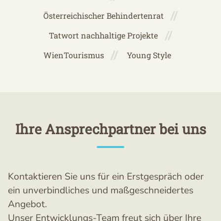
Österreichischer Behindertenrat
Tatwort nachhaltige Projekte
WienTourismus
Young Style
Ihre Ansprechpartner bei uns
Kontaktieren Sie uns für ein Erstgespräch oder
ein unverbindliches und maßgeschneidertes
Angebot.
Unser Entwicklungs-Team freut sich über Ihre