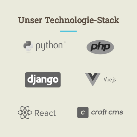
Unser Technologie-Stack