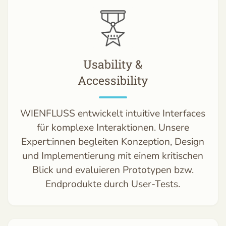
Usability &
Accessibility
WIENFLUSS entwickelt intuitive Interfaces
für komplexe Interaktionen. Unsere
Expert:innen begleiten Konzeption, Design
und Implementierung mit einem kritischen
Blick und evaluieren Prototypen bzw.
Endprodukte durch User-Tests.