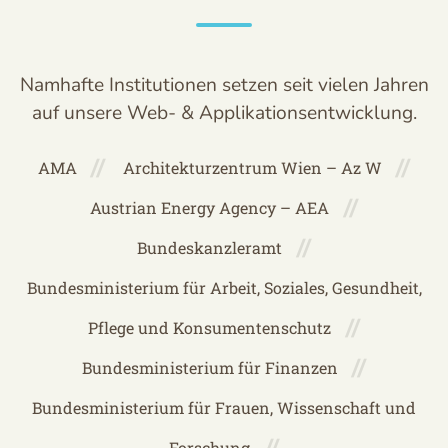
Namhafte Institutionen setzen seit vielen Jahren
auf unsere Web- & Applikationsentwicklung.
AMA
Architekturzentrum Wien – Az W
Austrian Energy Agency – AEA
Bundeskanzleramt
Bundesministerium für Arbeit, Soziales, Gesundheit,
Pflege und Konsumentenschutz
Bundesministerium für Finanzen
Bundesministerium für Frauen, Wissenschaft und
Forschung